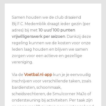
Samen houden we de club draaiend
Bij F.C. Medemblik draagt ieder gezin (per
adres) bij met
10 uur/ 100 punten
vrijwilligerswerk per seizoen
. Dankzij deze
regeling kunnen we de kosten voor onze
leden laag houden en blijven we samen
zorgen voor een actieve en gezellige
vereniging.
Via de
Voetbal.nl-app
kun je je eenvoudig
inschrijven voor verschillende taken, zoals
bardiensten, schoonmaak,
scheidsrechteren, de Smulcorner MaJo of
ondersteuning bij activiteiten. Per taak zijn