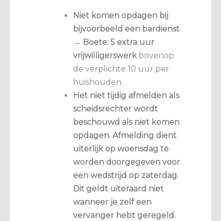
Niet komen opdagen bij
bijvoorbeeld een bardienst
→
Boete: 5 extra uur
vrijwilligerswerk
bovenop
de verplichte 10 uur per
huishouden.
Het niet tijdig afmelden als
scheidsrechter wordt
beschouwd als niet komen
opdagen. Afmelding dient
uiterlijk op woensdag te
worden doorgegeven voor
een wedstrijd op zaterdag.
Dit geldt uiteraard niet
wanneer je zelf een
vervanger hebt geregeld.