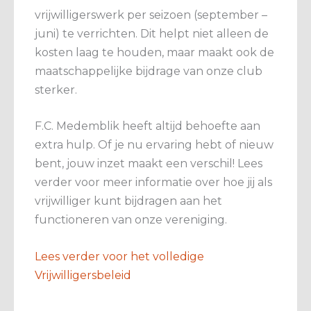
vrijwilligerswerk per seizoen (september –
juni) te verrichten. Dit helpt niet alleen de
kosten laag te houden, maar maakt ook de
maatschappelijke bijdrage van onze club
sterker.
F.C. Medemblik heeft altijd behoefte aan
extra hulp. Of je nu ervaring hebt of nieuw
bent, jouw inzet maakt een verschil! Lees
verder voor meer informatie over hoe jij als
vrijwilliger kunt bijdragen aan het
functioneren van onze vereniging.
Lees verder voor het volledige
Vrijwilligersbeleid