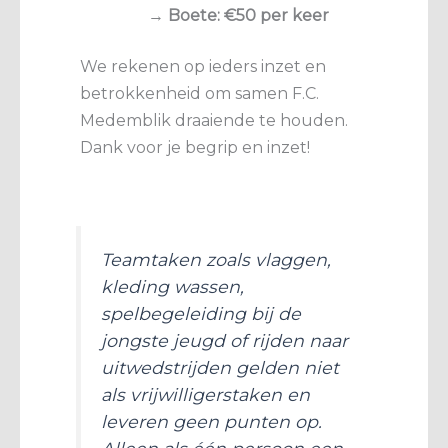
→
Boete: €50 per keer
We rekenen op ieders inzet en
betrokkenheid om samen F.C.
Medemblik draaiende te houden.
Dank voor je begrip en inzet!
Teamtaken zoals vlaggen,
kleding wassen,
spelbegeleiding bij de
jongste jeugd of rijden naar
uitwedstrijden gelden niet
als vrijwilligerstaken en
leveren geen punten op.