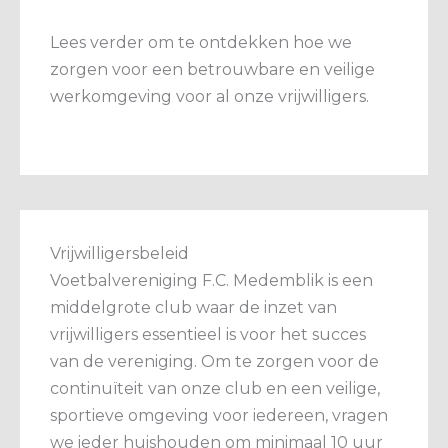
Lees verder om te ontdekken hoe we
zorgen voor een betrouwbare en veilige
werkomgeving voor al onze vrijwilligers.
Vrijwilligersbeleid
Voetbalvereniging F.C. Medemblik is een
middelgrote club waar de inzet van
vrijwilligers essentieel is voor het succes
van de vereniging. Om te zorgen voor de
continuïteit van onze club en een veilige,
sportieve omgeving voor iedereen, vragen
we ieder huishouden om minimaal 10 uur