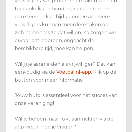
vrijwilligers. We proberen de taken klein en
toegankelijk te houden, zodat iedereen
een steentje kan bijdragen. De actievere
vrijwilligers kunnen meerdere taken op
zich nemen als ze dat willen. Zo zorgen we
ervoor dat iedereen, ongeacht de
beschikbare tijd, mee kan helpen.
Wil jij je aanmelden als vrijwilliger? Dat kan
eenvoudig via de
Voetbal.nl-app
.
Klik op de
button voor meer informatie.
Jouw hulp is essentieel voor het succes van
onze vereniging!
Wil je helpen maar lukt aanmelden via de
app niet of heb je vragen?