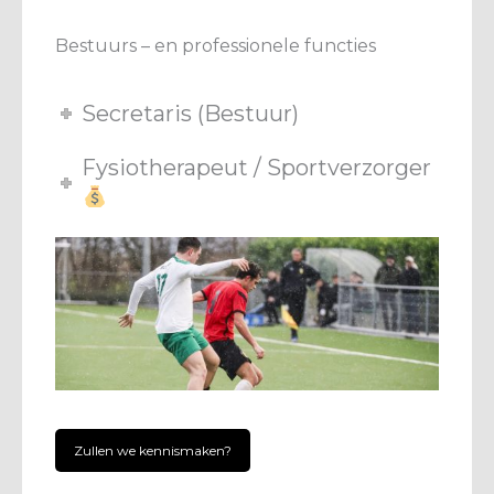
Bestuurs – en professionele functies
Secretaris (Bestuur)
Fysiotherapeut / Sportverzorger
Zullen we kennismaken?