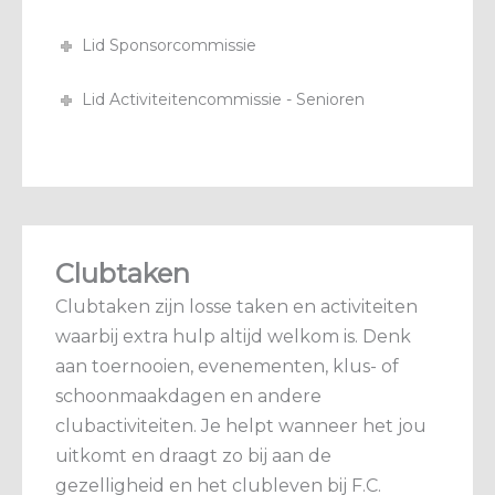
Lid Sponsorcommissie
Lid Activiteitencommissie - Senioren
Clubtaken
Clubtaken zijn losse taken en activiteiten
waarbij extra hulp altijd welkom is. Denk
aan toernooien, evenementen, klus- of
schoonmaakdagen en andere
clubactiviteiten. Je helpt wanneer het jou
uitkomt en draagt zo bij aan de
gezelligheid en het clubleven bij F.C.