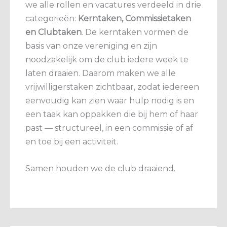
we alle rollen en vacatures verdeeld in drie
categorieën:
Kerntaken, Commissietaken
en Clubtaken
. De kerntaken vormen de
basis van onze vereniging en zijn
noodzakelijk om de club iedere week te
laten draaien. Daarom maken we alle
vrijwilligerstaken zichtbaar, zodat iedereen
eenvoudig kan zien waar hulp nodig is en
een taak kan oppakken die bij hem of haar
past — structureel, in een commissie of af
en toe bij een activiteit.
Samen houden we de club draaiend.