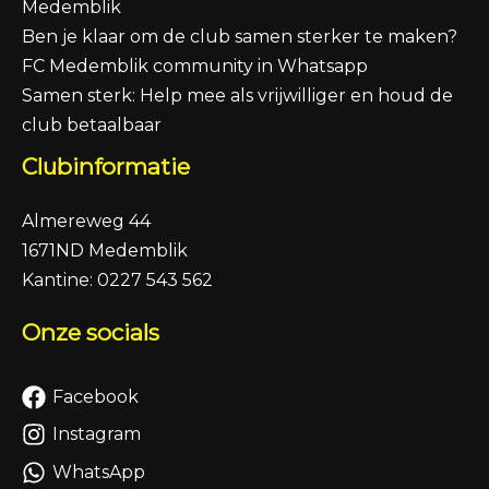
Medemblik
Ben je klaar om de club samen sterker te maken?
FC Medemblik community in Whatsapp
Samen sterk: Help mee als vrijwilliger en houd de
club betaalbaar
Clubinformatie
Almereweg 44
1671ND Medemblik
Kantine:
0227 543 562
Onze socials
Facebook
Instagram
WhatsApp