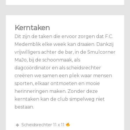
Kerntaken
Dit zijn de taken die ervoor zorgen dat F.C.
Medemblik elke week kan draaien. Dankzij
vrijwilligers achter de bar, in de Smulcorner
MaJo, bij de schoonmaak, als
dagcoördinator en als scheidsrechter
creëren we samen een plek waar mensen
sporten, elkaar ontmoeten en mooie
herinneringen maken. Zonder deze
kerntaken kan de club simpelweg niet
bestaan.
Scheidsrechter 11 x 11