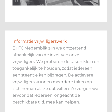
Informatie vrijwilligerswerk
Bij FC Medemblik zijn we ontzettend
afhankelijk van de inzet van onze
vrijwilligers. We proberen de taken klein en
toegankelijk te houden, zodat iedereen
een steentje kan bijdragen. De actievere
vrijwilligers kunnen meerdere taken op
zich nemen als ze dat willen. Zo zorgen we
ervoor dat iedereen, ongeacht de
beschikbare tijd, mee kan helpen.