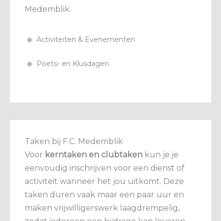
Medemblik.
Activiteiten & Evenementen
Poets- en Klusdagen
Taken bij F.C. Medemblik
Voor
kerntaken en clubtaken
kun je je
eenvoudig inschrijven voor een dienst of
activiteit wanneer het jou uitkomt. Deze
taken duren vaak maar een paar uur en
maken vrijwilligerswerk laagdrempelig,