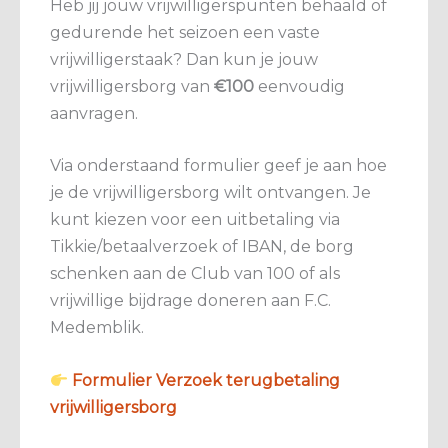
Heb jij jouw vrijwilligerspunten behaald of
gedurende het seizoen een vaste
vrijwilligerstaak? Dan kun je jouw
vrijwilligersborg van
€100
eenvoudig
aanvragen.
Via onderstaand formulier geef je aan hoe
je de vrijwilligersborg wilt ontvangen. Je
kunt kiezen voor een uitbetaling via
Tikkie/betaalverzoek of IBAN, de borg
schenken aan de Club van 100 of als
vrijwillige bijdrage doneren aan F.C.
Medemblik.
Formulier Verzoek terugbetaling
vrijwilligersborg