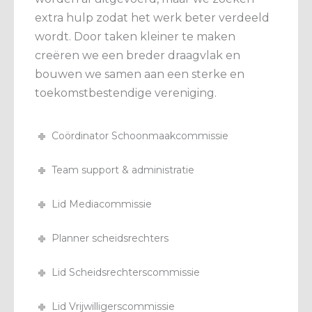
extra hulp zodat het werk beter verdeeld
wordt. Door taken kleiner te maken
creëren we een breder draagvlak en
bouwen we samen aan een sterke en
toekomstbestendige vereniging.
Coördinator Schoonmaakcommissie
Team support & administratie
Lid Mediacommissie
Planner scheidsrechters
Lid Scheidsrechterscommissie
Lid Vrijwilligerscommissie