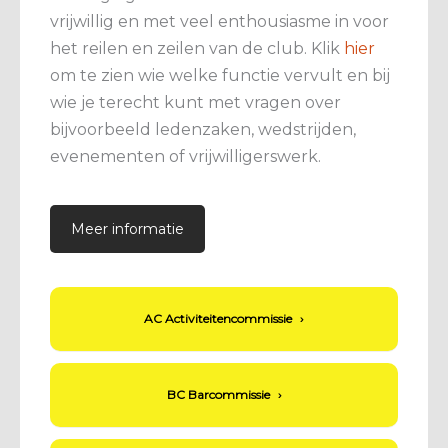
vrijwillig en met veel enthousiasme in voor
het reilen en zeilen van de club. Klik
hier
om te zien wie welke functie vervult en bij
wie je terecht kunt met vragen over
bijvoorbeeld ledenzaken, wedstrijden,
evenementen of vrijwilligerswerk.
Meer informatie
AC Activiteitencommissie
›
BC Barcommissie
›