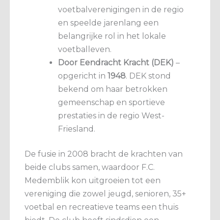
voetbalverenigingen in de regio
en speelde jarenlang een
belangrijke rol in het lokale
voetballeven.
Door Eendracht Kracht (DEK)
–
opgericht in
1948
. DEK stond
bekend om haar betrokken
gemeenschap en sportieve
prestaties in de regio West-
Friesland.
De fusie in 2008 bracht de krachten van
beide clubs samen, waardoor F.C.
Medemblik kon uitgroeien tot een
vereniging die zowel jeugd, senioren, 35+
voetbal en recreatieve teams een thuis