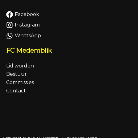
Facebook
Instagram
WhatsApp
FC Medemblik
Lid worden
Bestuur
Commissies
Contact
Copyright © 2026 FC Medemblik |
Privacyverklaring