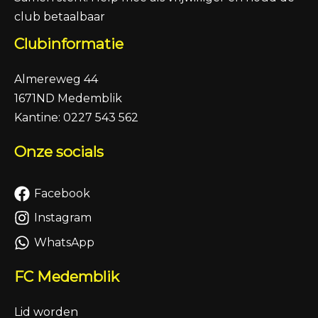
club betaalbaar
Clubinformatie
Almereweg 44
1671ND Medemblik
Kantine:
0227 543 562
Onze socials
Facebook
Instagram
WhatsApp
FC Medemblik
Lid worden